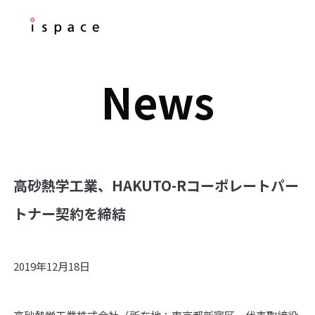
News
高砂熱学工業、HAKUTO-Rコーポレートパー
トナー契約を締結
2019年12月18日