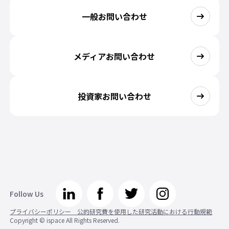
一般お問い合わせ
メディアお問い合わせ
投資家お問い合わせ
Follow Us
プライバシーポリシー 公的研究費を使用した研究活動における行動規範
Copyright © ispace All Rights Reserved.