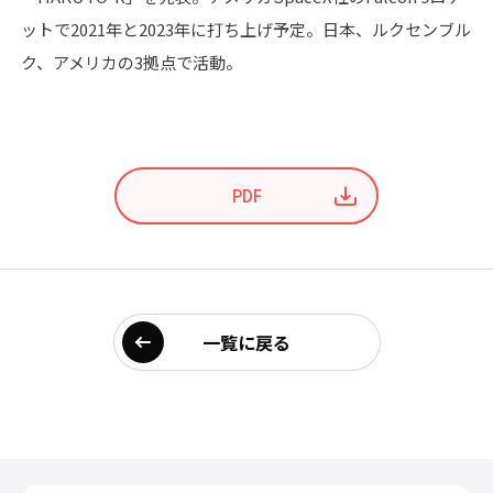
ットで2021年と2023年に打ち上げ予定。日本、ルクセンブル
ク、アメリカの3拠点で活動。
PDF
一覧に戻る