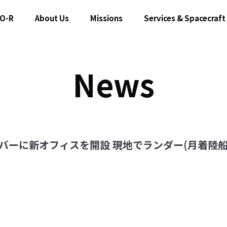
O-R
About Us
Missions
Services & Spacecraft
News
デンバーに新オフィスを開設 現地でランダー(月着陸