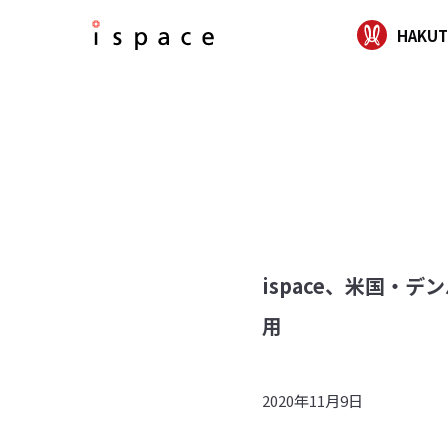
HAKUT
ispace、米国・
用
2020年11月9日