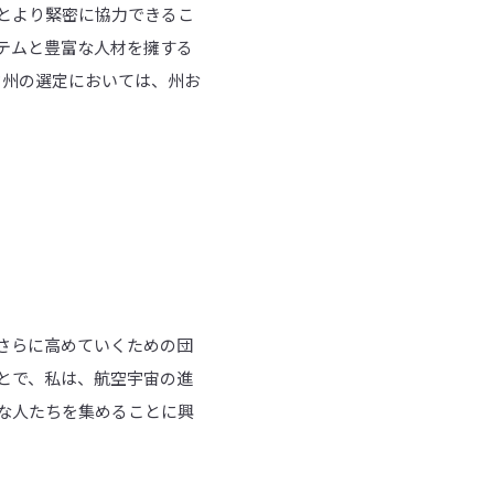
とより緊密に協力できるこ
テムと豊富な人材を擁する
ド州の選定においては、州お
さらに高めていくための団
ことで、私は、航空宇宙の進
な人たちを集めることに興