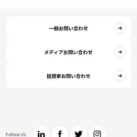
一般お問い合わせ
メディアお問い合わせ
投資家お問い合わせ
Follow Us