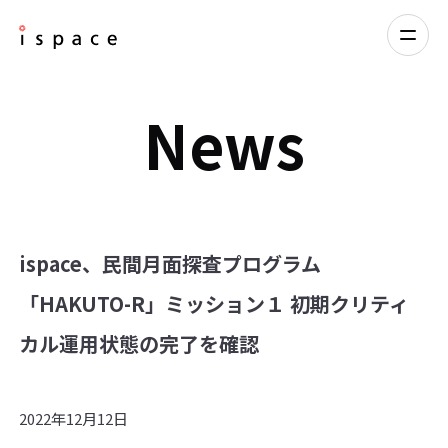
News
ispace、民間月面探査プログラム
「HAKUTO-R」ミッション１ 初期クリティ
カル運用状態の完了を確認
2022年12月12日