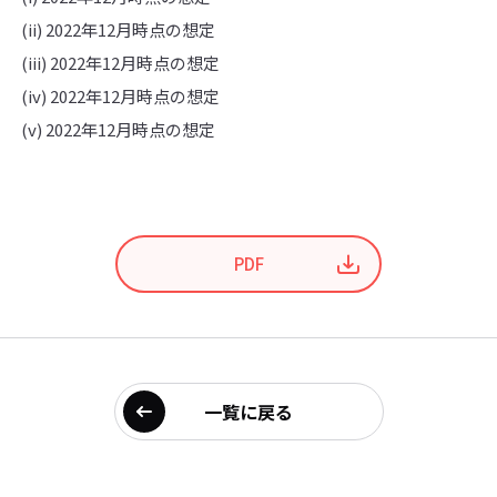
(ii) 2022年12月時点の想定
(iii) 2022年12月時点の想定
(iv) 2022年12月時点の想定
(v) 2022年12月時点の想定
PDF
一覧に戻る