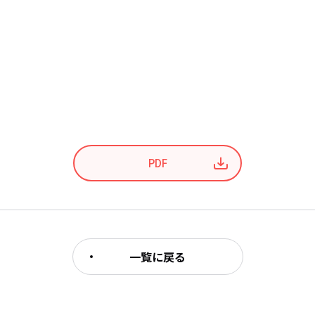
PDF
一覧に戻る