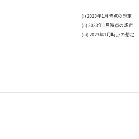
(i) 2023年1月時点の想定
(ii) 2023年1月時点の想定
(iii) 2023年1月時点の想定