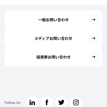
一般お問い合わせ
メディアお問い合わせ
投資家お問い合わせ
Follow Us