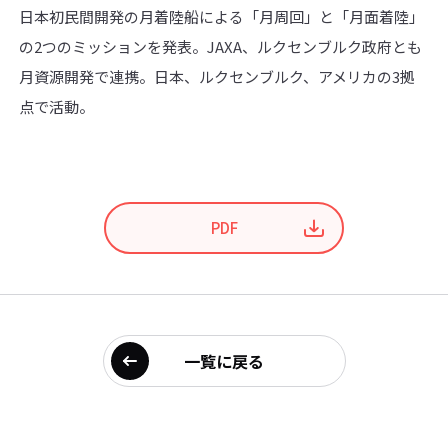
日本初民間開発の月着陸船による「月周回」と「月面着陸」
の2つのミッションを発表。JAXA、ルクセンブルク政府とも
月資源開発で連携。日本、ルクセンブルク、アメリカの3拠
点で活動。
PDF
一覧に戻る