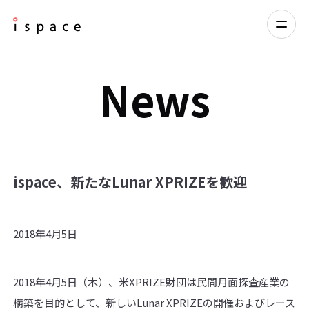
News
ispace、新たなLunar XPRIZEを歓迎
2018年4月5日
2018年4月5日（木）、米XPRIZE財団は民間月面探査産業の
構築を目的として、新しいLunar XPRIZEの開催およびレース