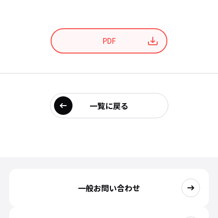
PDF
一覧に戻る
一般お問い合わせ