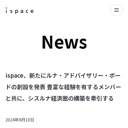
News
ispace、新たにルナ・アドバイザリー・ボー
ドの創設を発表 豊富な経験を有するメンバー
と共に、シスルナ経済圏の構築を牽引する
2024年9月10日