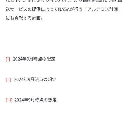
れる予定。更にミッション3では、より精度を高めた月面輸
送サービスの提供によってNASAが行う「アルテミス計画」
にも貢献する計画。
[i]
2024年9月時点の想定
[ii]
2024年9月時点の想定
[iii]
2024年9月時点の想定