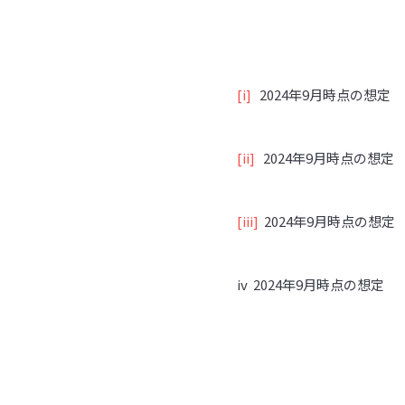
[i]
2024年9月時点の想定
[ii]
2024年9月時点の想定
[iii]
2024年9月時点の想定
iv 2024年9月時点の想定