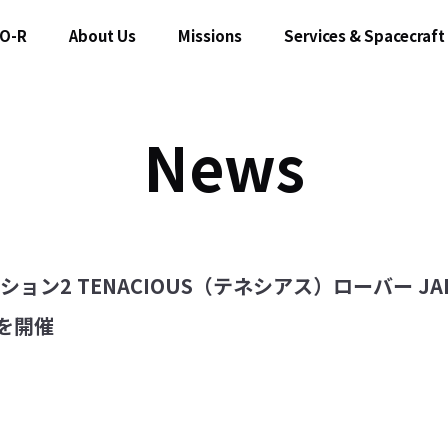
O-R
About Us
Missions
Services & Spacecraft
News
ッション2 TENACIOUS（テネシアス）ローバー 
を開催