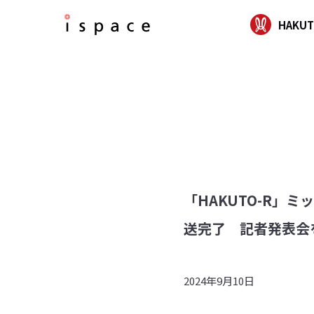
HAKUT
「HAKUTO-R」ミ
送完了 記者発表会
2024年9月10日