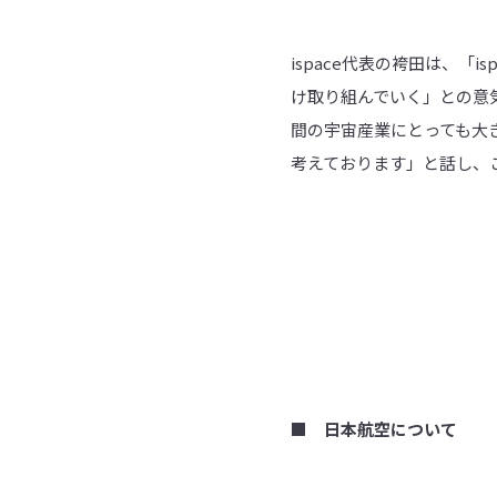
ispace代表の袴田は、
け取り組んでいく」との意
間の宇宙産業にとっても大
考えております」と話し、
■ 日本航空について