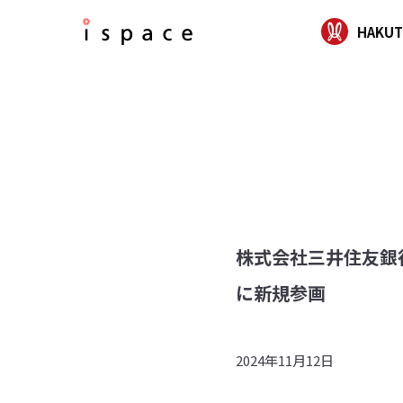
HAKUT
株式会社三井住友銀行
に新規参画
2024年11月12日