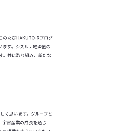
たびHAKUTO-Rプログ
います。シスルナ経済圏の
す。共に取り組み、新たな
」
嬉しく思います。グループと
、宇宙産業の成長を通じ