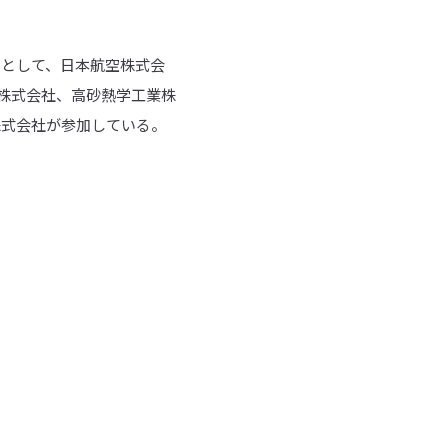
ーとして、日本航空株式会
株式会社、高砂熱学工業株
業株式会社が参加している。