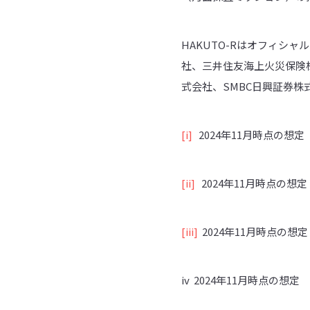
HAKUTO-Rはオフィシ
社、三井住友海上火災保険
式会社、SMBC日興証券株
[i]
2024年11月時点の想定
[ii]
2024年11月時点の想定
[iii]
2024年11月時点の想定
iv 2024年11月時点の想定