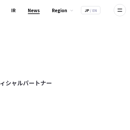
IR
News
Region
JP
/ EN
オフィシャルパートナー