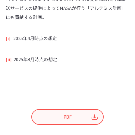
送サービスの提供によってNASAが行う「アルテミス計画」
にも貢献する計画。
[i]
2025年4月時点の想定
[ii]
2025年4月時点の想定
PDF