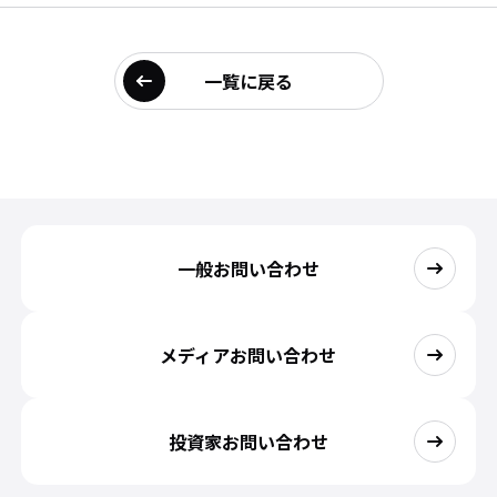
一覧に戻る
一般お問い合わせ
メディアお問い合わせ
投資家お問い合わせ