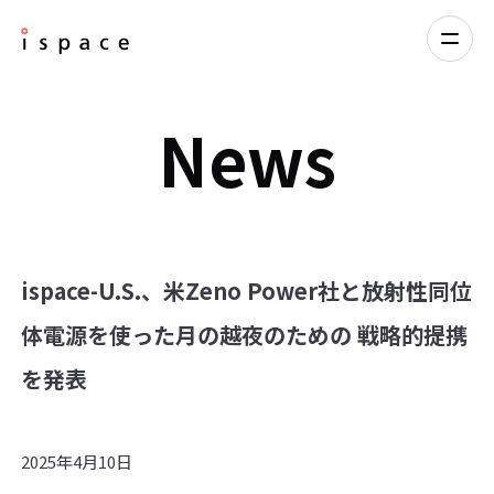
News
ispace-U.S.、米Zeno Power社と放射性同位
体電源を使った月の越夜のための 戦略的提携
を発表
2025年4月10日