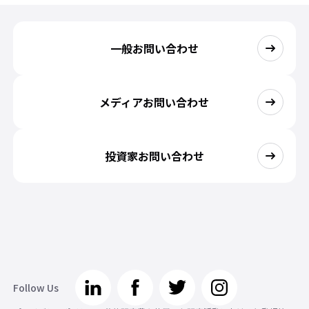
一般お問い合わせ
メディアお問い合わせ
投資家お問い合わせ
Follow Us