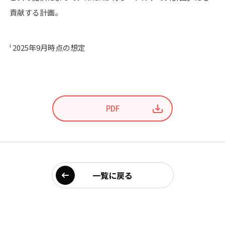
貢献する計画。
i
2025年9月時点の想定
PDF
一覧に戻る