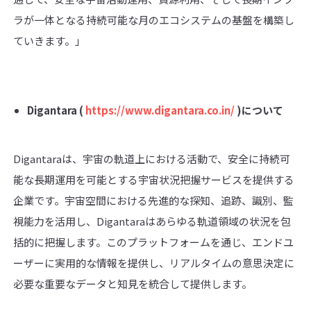
ラが一体となる持続可能な月のエコシステムの基盤を構築し
ていきます。」
Digantara
(
https://www.digantara.co.in/
)
について
Digantaraは、宇宙の軌道上における活動で、安全に持続可
能な長期運用を可能とする宇宙状況把握サービスを提供する
企業です。宇宙空間における先進的な探知、追跡、識別、監
視能力を活用し、Digantaraはあらゆる軌道領域の状況を包
括的に把握します。このプラットフォームを通じ、エンドユ
ーザーに実用的な情報を提供し、リアルタイムの意思決定に
必要な重要なデータと知見を統合して提供します。