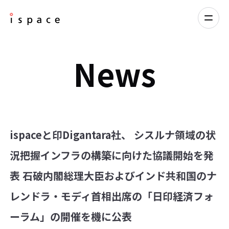
News
ispaceと印Digantara社、 シスルナ領域の状
況把握インフラの構築に向けた協議開始を発
表 石破内閣総理大臣およびインド共和国のナ
レンドラ・モディ首相出席の「日印経済フォ
ーラム」の開催を機に公表