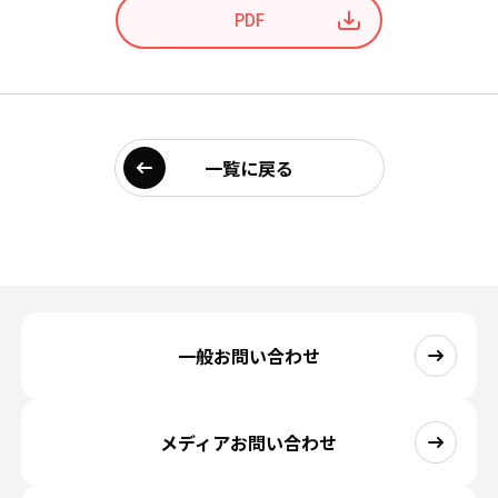
PDF
一覧に戻る
一般お問い合わせ
メディアお問い合わせ