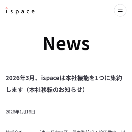
News
2026年3月、ispaceは本社機能を1つに集約
します（本社移転のお知らせ）
2026年1月16日