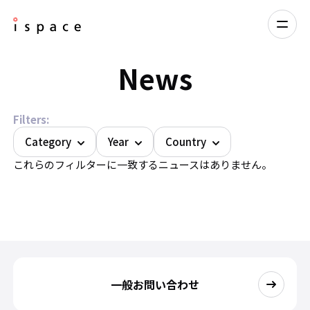
News
Filters:
Category
Year
Country
これらのフィルターに一致するニュースはありません。
一般お問い合わせ