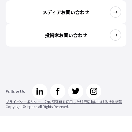
メディアお問い合わせ
投資家お問い合わせ
Follow Us
プライバシーポリシー 公的研究費を使用した研究活動における行動規範
Copyright © ispace All Rights Reserved.