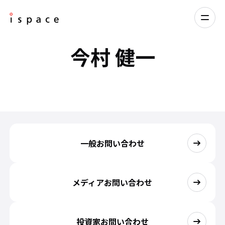
今村 健一
一般お問い合わせ
メディアお問い合わせ
投資家お問い合わせ