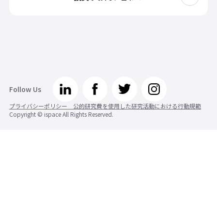
Follow Us
プライバシーポリシー 公的研究費を使用した研究活動における行動規範
Copyright © ispace All Rights Reserved.