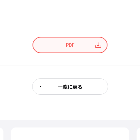
PDF
一覧に戻る