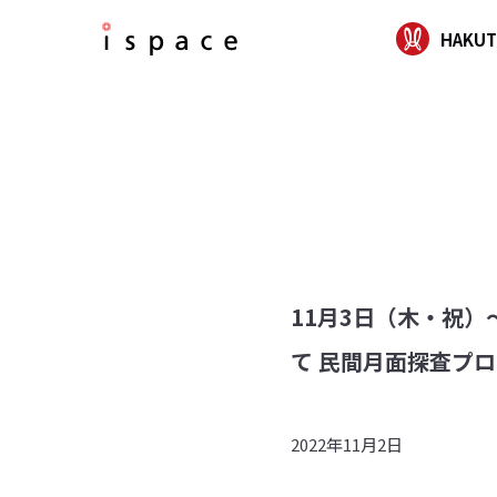
HAKUT
11月3日（木・祝
て 民間月面探査プロ
2022年11月2日