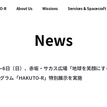
O-R
About Us
Missions
Services & Spacecraft
News
）～6日（日）、赤坂・サカス広場「地球を笑顔に
グラム「HAKUTO-R」特別展示を実施