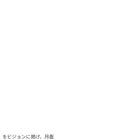
る世界へ~」をビジョンに掲げ、月面