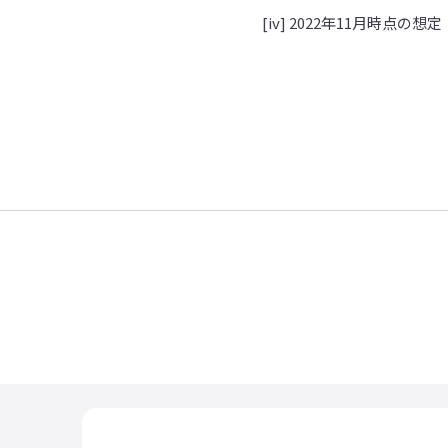
[iv] 2022年11月時点の想定