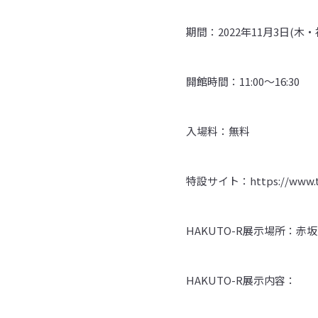
期間：2022年11月3日(木・
開館時間：11:00〜16:30
入場料：無料
特設サイト：https://www.tbs.
HAKUTO-R展示場所：赤
HAKUTO-R展示内容：