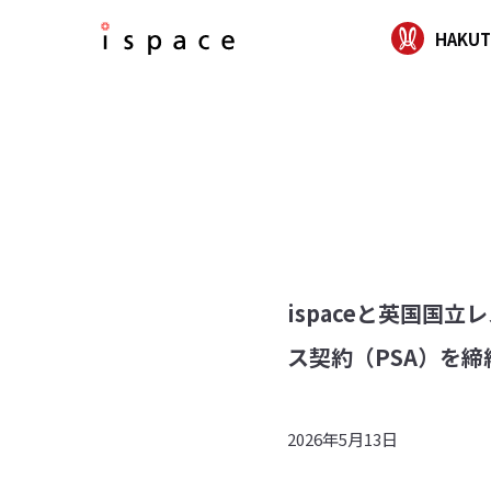
HAKUT
ispaceと英国
ス契約（PSA）を締
2026年5月13日