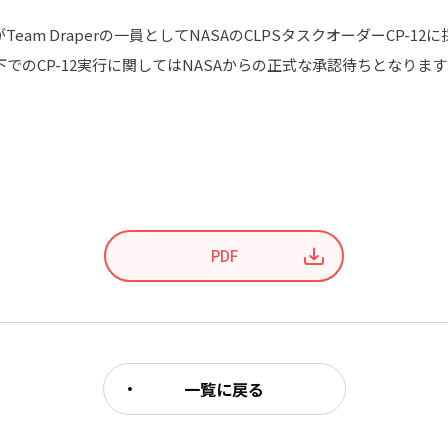
eam Draperの一員としてNASAのCLPSタスクオーダーCP-1
でのCP-12実行に関してはNASAからの正式な承認待ちとなります
PDF
一覧に戻る