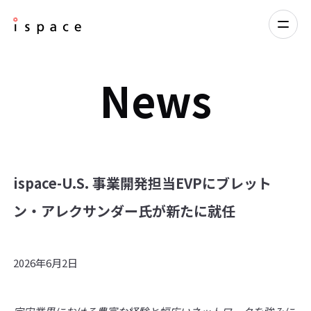
News
ispace-U.S. 事業開発担当EVPにブレット
ン・アレクサンダー氏が新たに就任
2026年6月2日