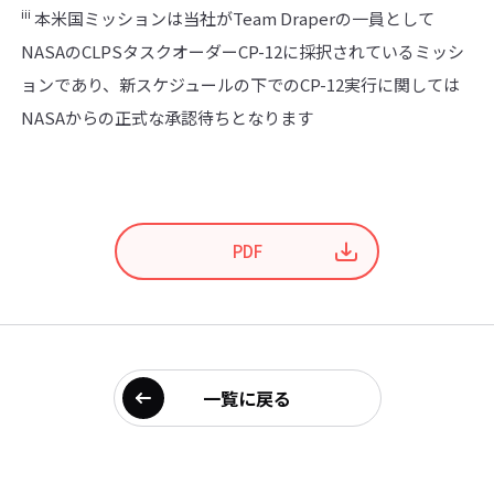
iii
本米国ミッションは当社がTeam Draperの一員として
NASAのCLPSタスクオーダーCP-12に採択されているミッシ
ョンであり、新スケジュールの下でのCP-12実行に関しては
NASAからの正式な承認待ちとなります
PDF
一覧に戻る