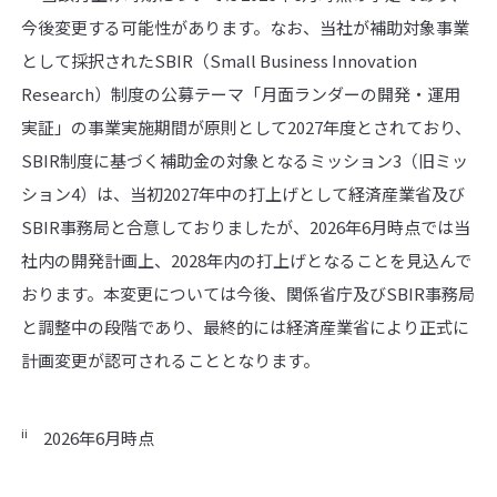
今後変更する可能性があります。なお、当社が補助対象事業
として採択されたSBIR（Small Business Innovation
Research）制度の公募テーマ「月面ランダーの開発・運用
実証」の事業実施期間が原則として2027年度とされており、
SBIR制度に基づく補助金の対象となるミッション3（旧ミッ
ション4）は、当初2027年中の打上げとして経済産業省及び
SBIR事務局と合意しておりましたが、2026年6月時点では当
社内の開発計画上、2028年内の打上げとなることを見込んで
おります。本変更については今後、関係省庁及びSBIR事務局
と調整中の段階であり、最終的には経済産業省により正式に
計画変更が認可されることとなります。
ii
2026年6月時点