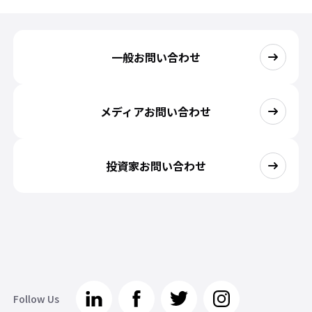
一般お問い合わせ
メディアお問い合わせ
投資家お問い合わせ
Follow Us